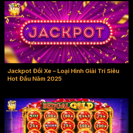
Jackpot Đổi Xe – Loại Hình Giải Trí Siêu
Hot Đầu Năm 2025