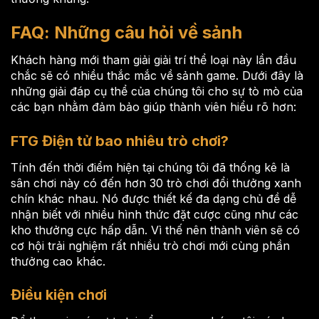
FAQ: Những câu hỏi về sảnh
Khách hàng mới tham giải giải trí thể loại này lần đầu
chắc sẽ có nhiều thắc mắc về sảnh game. Dưới đây là
những giải đáp cụ thể của chúng tôi cho sự tò mò của
các bạn nhằm đảm bảo giúp thành viên hiểu rõ hơn:
FTG Điện tử bao nhiêu trò chơi?
Tính đến thời điểm hiện tại chúng tôi đã thống kê là
sân chơi này có đến hơn 30 trò chơi đổi thưởng xanh
chín khác nhau. Nó được thiết kế đa dạng chủ đề dễ
nhận biết với nhiều hình thức đặt cược cũng như các
kho thưởng cực hấp dẫn. Vì thế nên thành viên sẽ có
cơ hội trải nghiệm rất nhiều trò chơi mới cùng phần
thưởng cao khác.
Điều kiện chơi