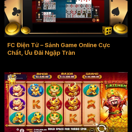
FC Điện Tử – Sảnh Game Online Cực
Chất, Ưu Đãi Ngập Tràn