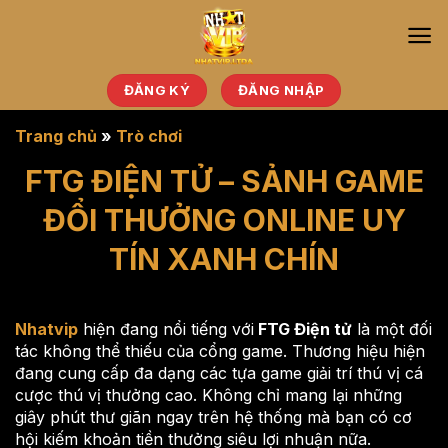
Chuyển
đến
nội
dung
ĐĂNG KÝ
ĐĂNG NHẬP
Trang chủ
»
Trò chơi
FTG ĐIỆN TỬ – SẢNH GAME
ĐỔI THƯỞNG ONLINE UY
TÍN XANH CHÍN
Nhatvip
hiện đang nổi tiếng với
FTG Điện tử
là một đối
tác không thể thiếu của cổng game. Thương hiệu hiện
đang cung cấp đa dạng các tựa game giải trí thú vị cá
cược thú vị thưởng cao. Không chỉ mang lại những
giây phút thư giãn ngay trên hệ thống mà bạn có cơ
hội kiếm khoản tiền thưởng siêu lợi nhuận nữa.