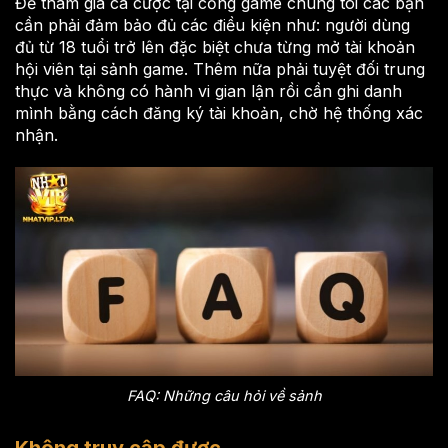
Để tham gia cá cược tại cổng game chúng tôi các bạn
cần phải đảm bảo đủ các điều kiện như: người dùng
đủ từ 18 tuổi trở lên đặc biệt chưa từng mở tài khoản
hội viên tại sảnh game. Thêm nữa phải tuyệt đối trung
thực và không có hành vi gian lận rồi cần ghi danh
mình bằng cách đăng ký tài khoản, chờ hệ thống xác
nhận.
FAQ: Những câu hỏi về sảnh
Không truy cập được