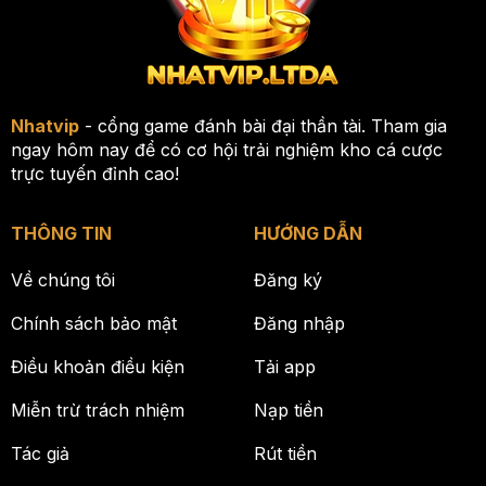
Nhatvip
- cổng game đánh bài đại thần tài. Tham gia
ngay hôm nay để có cơ hội trải nghiệm kho cá cược
trực tuyến đỉnh cao!
THÔNG TIN
HƯỚNG DẪN
Về chúng tôi
Đăng ký
Chính sách bảo mật
Đăng nhập
Điều khoản điều kiện
Tải app
Miễn trừ trách nhiệm
Nạp tiền
Tác giả
Rút tiền