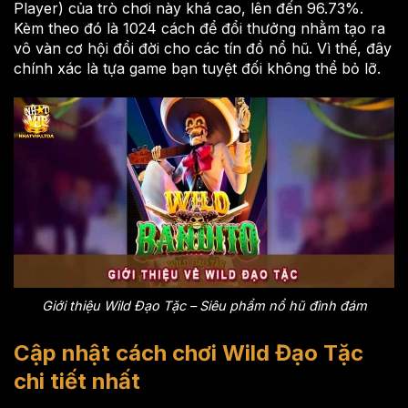
Player) của trò chơi này khá cao, lên đến 96.73%.
Kèm theo đó là 1024 cách để đổi thưởng nhằm tạo ra
vô vàn cơ hội đổi đời cho các tín đồ nổ hũ. Vì thế, đây
chính xác là tựa game bạn tuyệt đối không thể bỏ lỡ.
Giới thiệu Wild Đạo Tặc – Siêu phẩm nổ hũ đình đám
Cập nhật cách chơi Wild Đạo Tặc
chi tiết nhất