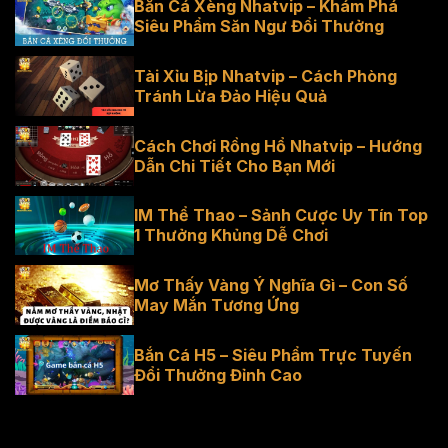
Bắn Cá Xèng Nhatvip – Khám Phá
Siêu Phẩm Săn Ngư Đổi Thưởng
Tài Xỉu Bịp Nhatvip – Cách Phòng
Tránh Lừa Đảo Hiệu Quả
Cách Chơi Rồng Hổ Nhatvip – Hướng
Dẫn Chi Tiết Cho Bạn Mới
IM Thể Thao – Sảnh Cược Uy Tín Top
1 Thưởng Khủng Dễ Chơi
Mơ Thấy Vàng Ý Nghĩa Gì – Con Số
May Mắn Tương Ứng
Bắn Cá H5 – Siêu Phẩm Trực Tuyến
Đổi Thưởng Đỉnh Cao