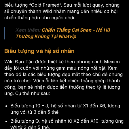
biểu tượng “Gold Framed”. Sau mỗi lượt quay, chúng
sẽ chuyển thành Wild nhằm mang đến nhiều cơ hội
chiến thắng hơn cho người chơi.
Xem thêm:
Chiến Thắng Cai Shen – Nổ Hũ
Thưởng Khủng Tại Nhatvip
Biểu tượng và hệ số nhân
Wild Đạo Tặc được thiết kế theo phong cách Mexico
đầy lôi cuốn với những gam màu nóng nổi bật. Kèm
theo đó là các biểu tượng đẹp mắt theo chủ đề chung
của trò chơi. Với mỗi liên kết chiến thắng ghép thành
công, bạn sẽ nhận được tiền thưởng theo tỷ lệ tương
ứng. Cụ thể như sau:
Biểu tượng 10 – J, hệ số nhân từ X1 đến X6, tương
ứng với từ 3 đến 5 thẻ.
Biểu tượng Q, hệ số nhân từ X2 đến X10, tương ứng
với từ 3 đến 5 thẻ.