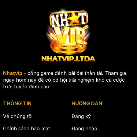
Nhatvip
- cổng game đánh bài đại thần tài. Tham gia
ngay hôm nay để có cơ hội trải nghiệm kho cá cược
trực tuyến đỉnh cao!
THÔNG TIN
HƯỚNG DẪN
Về chúng tôi
Đăng ký
Chính sách bảo mật
Đăng nhập