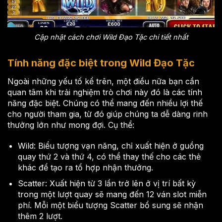
Cập nhật cách chơi Wild Đạo Tặc chi tiết nhất
Tính năng đặc biệt trong Wild Đạo Tặc
Ngoài những yếu tố kể trên, một điều nữa bạn cần
quan tâm khi trải nghiệm trò chơi này đó là các tính
năng đặc biệt. Chúng có thể mang đến nhiều lợi thế
cho người tham gia, từ đó giúp chúng ta dễ dàng rinh
thưởng lớn như mong đợi. Cụ thể:
Wild: Biểu tượng vạn năng, chỉ xuất hiện ở guồng
quay thứ 2 và thứ 4, có thể thay thế cho các thẻ
khác để tạo ra tổ hợp nhận thưởng.
Scatter: Xuất hiện từ 3 lần trở lên ở vị trí bất kỳ
trong một lượt quay sẽ mang đến 12 ván slot miễn
phí. Mỗi một biểu tượng Scatter bổ sung sẽ nhận
thêm 2 lượt.