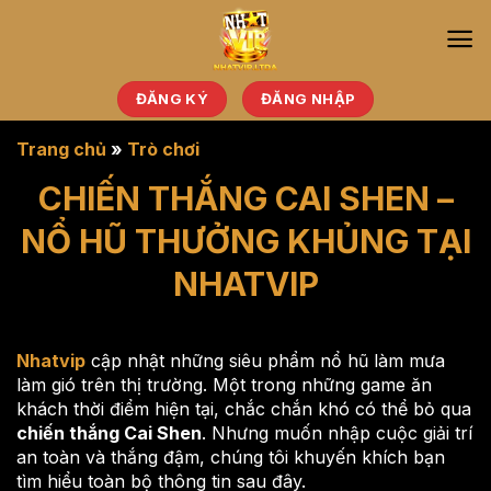
Chuyển
đến
nội
dung
ĐĂNG KÝ
ĐĂNG NHẬP
Trang chủ
»
Trò chơi
CHIẾN THẮNG CAI SHEN –
NỔ HŨ THƯỞNG KHỦNG TẠI
NHATVIP
​​Nhatvip
cập nhật những siêu phẩm nổ hũ làm mưa
làm gió trên thị trường. Một trong những game ăn
khách thời điểm hiện tại, chắc chắn khó có thể bỏ qua
chiến thắng Cai Shen
. Nhưng muốn nhập cuộc giải trí
an toàn và thắng đậm, chúng tôi khuyến khích bạn
tìm hiểu toàn bộ thông tin sau đây.