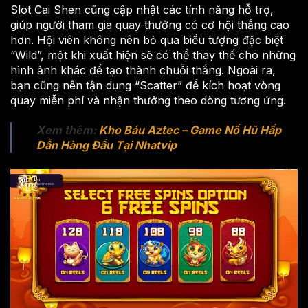
Slot Cai Shen cũng cập nhật các tính năng hỗ trợ,
giúp người tham gia quay thưởng có cơ hội thắng cao
hơn. Hội viên không nên bỏ qua biểu tượng đặc biệt
“Wild”, một khi xuất hiện sẽ có thể thay thế cho những
hình ảnh khác để tạo thành chuỗi thắng. Ngoài ra,
bạn cũng nên tận dụng “Scatter” để kích hoạt vòng
quay miễn phí và nhận thưởng theo dòng tương ứng.
Xem thêm:
Kho Báu Aztec – Game Nổ Hũ Hấp
Dẫn Hàng Đầu Tại Nhatvip