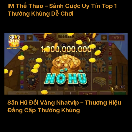
IM Thể Thao – Sảnh Cược Uy Tín Top 1
Thưởng Khủng Dễ Chơi
Săn Hũ Đổi Vàng Nhatvip – Thương Hiệu
Đẳng Cấp Thưởng Khủng