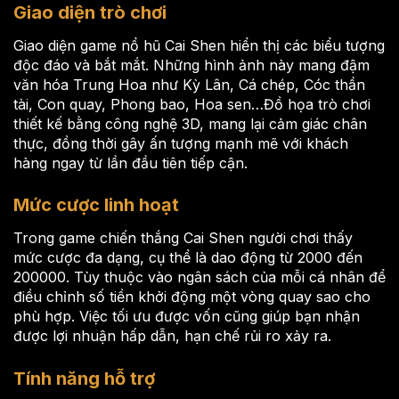
Giao diện trò chơi
Giao diện game nổ hũ Cai Shen hiển thị các biểu tượng
độc đáo và bắt mắt. Những hình ảnh này mang đậm
văn hóa Trung Hoa như Kỳ Lân, Cá chép, Cóc thần
tài, Con quay, Phong bao, Hoa sen…Đồ họa trò chơi
thiết kế bằng công nghệ 3D, mang lại cảm giác chân
thực, đồng thời gây ấn tượng mạnh mẽ với khách
hàng ngay từ lần đầu tiên tiếp cận.
Mức cược linh hoạt
Trong game chiến thắng Cai Shen người chơi thấy
mức cược đa dạng, cụ thể là dao động từ 2000 đến
200000. Tùy thuộc vào ngân sách của mỗi cá nhân để
điều chỉnh số tiền khởi động một vòng quay sao cho
phù hợp. Việc tối ưu được vốn cũng giúp bạn nhận
được lợi nhuận hấp dẫn, hạn chế rủi ro xảy ra.
Tính năng hỗ trợ