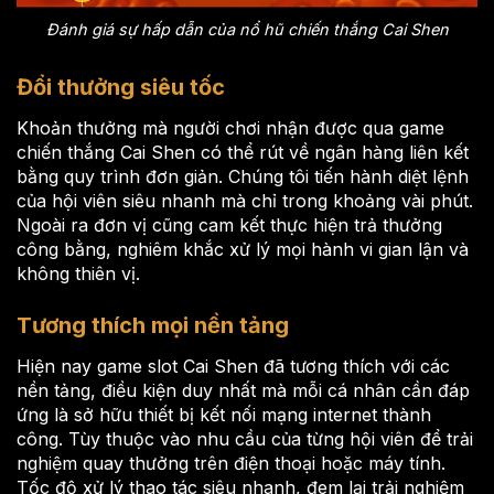
Đánh giá sự hấp dẫn của nổ hũ chiến thắng Cai Shen
Đổi thưởng siêu tốc
Khoản thưởng mà người chơi nhận được qua game
chiến thắng Cai Shen có thể rút về ngân hàng liên kết
bằng quy trình đơn giản. Chúng tôi tiến hành diệt lệnh
của hội viên siêu nhanh mà chỉ trong khoảng vài phút.
Ngoài ra đơn vị cũng cam kết thực hiện trả thưởng
công bằng, nghiêm khắc xử lý mọi hành vi gian lận và
không thiên vị.
Tương thích mọi nền tảng
Hiện nay game slot Cai Shen đã tương thích với các
nền tảng, điều kiện duy nhất mà mỗi cá nhân cần đáp
ứng là sở hữu thiết bị kết nối mạng internet thành
công. Tùy thuộc vào nhu cầu của từng hội viên để trải
nghiệm quay thưởng trên điện thoại hoặc máy tính.
Tốc độ xử lý thao tác siêu nhanh, đem lại trải nghiệm