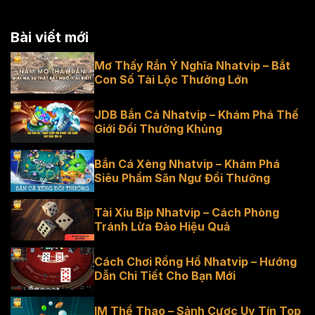
Bài viết mới
Mơ Thấy Rắn Ý Nghĩa Nhatvip – Bắt
Con Số Tài Lộc Thưởng Lớn
JDB Bắn Cá Nhatvip – Khám Phá Thế
Giới Đổi Thưởng Khủng
Bắn Cá Xèng Nhatvip – Khám Phá
Siêu Phẩm Săn Ngư Đổi Thưởng
Tài Xỉu Bịp Nhatvip – Cách Phòng
Tránh Lừa Đảo Hiệu Quả
Cách Chơi Rồng Hổ Nhatvip – Hướng
Dẫn Chi Tiết Cho Bạn Mới
IM Thể Thao – Sảnh Cược Uy Tín Top