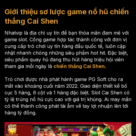
Giới thiệu sơ lược game nổ hũ chiến
thắng Cai Shen
Nhatvip là địa chỉ uy tín để bạn thỏa mãn đam mê với
game slot. Cổng game hợp tác thành công với đơn vị
cung cấp trò chơi uy tín hàng đầu quốc tế, luôn cập
nhật nhanh chóng những siêu phẩm hot hit. Đặc biệt,
siêu phẩm quay hũ đang thu hút hàng triệu hội viên
tham gia mỗi ngày là
chiến thắng Cai Shen
.
Trò chơi được nhà phát hành game PG Soft cho ra
mắt vào khoảng cuối năm 2022. Giao diện thiết kế bố
cục 5 hàng, 6 cột và 1 hàng đặc biệt. Slot Cai Shen có
tỷ lệ trúng nổ hũ cực cao với giá trị khủng. Ai may mắn
có thể thành công phát tài ẵm về tay lợi nhuận lên tới
hàng tỷ đồng.