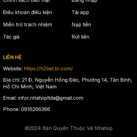
Điều khoản điều kiện
Tải app
Miễn trừ trách nhiệm
Nạp tiền
Tác giả
Rút tiền
LIÊN HỆ
Website:
https://h2bet.br.com/
Địa chỉ: 21 Đ. Nguyễn Hồng Đào, Phường 14, Tân Bình,
Hồ Chí Minh, Việt Nam
Email:
infor.nhatvipltda@gmail.com
Phone: 0916266366
©2024 Bản Quyền Thuộc Về Nhatvip