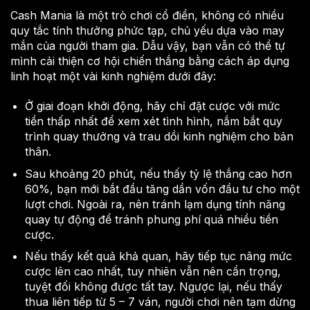
Cash Mania là một trò chơi cổ điển, không có nhiều
quy tắc tính thưởng phức tạp, chủ yếu dựa vào may
mắn của người tham gia. Dẫu vậy, bạn vẫn có thể tự
mình cải thiện cơ hội chiến thắng bằng cách áp dụng
linh hoạt một vài kinh nghiệm dưới đây:
Ở giai đoạn khởi động, hãy chỉ đặt cược với mức
tiền thấp nhất để xem xét tình hình, nắm bắt quy
trình quay thưởng và trau dồi kinh nghiệm cho bản
thân.
Sau khoảng 20 phút, nếu thấy tỷ lệ thắng cao hơn
60%, bạn mới bắt đầu tăng dần vốn đầu tư cho một
lượt chơi. Ngoài ra, nên tránh lạm dụng tính năng
quay tự động để tránh phung phí quá nhiều tiền
cược.
Nếu thấy kết quả khả quan, hãy tiếp tục nâng mức
cược lên cao nhất, tuy nhiên vẫn nên cẩn trọng,
tuyệt đối không được tất tay. Ngược lại, nếu thấy
thua liên tiếp từ 5 – 7 ván, người chơi nên tạm dừng