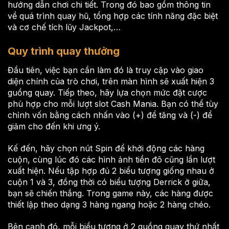
hướng dẫn chơi chi tiết. Trong đó bao gồm thông tin
về quá trình quay hũ, tổng hợp các tính năng đặc biệt
và cơ chế tích lũy Jackpot,…
Quy trình quay thưởng
Đầu tiên, việc bạn cần làm đó là truy cập vào giao
diện chính của trò chơi, trên màn hình sẽ xuất hiện 3
guồng quay. Tiếp theo, hãy lựa chọn mức đặt cược
phù hợp cho mỗi lượt slot Cash Mania. Bạn có thể tùy
chỉnh vốn bằng cách nhấn vào (+) để tăng và (-) để
giảm cho đến khi ưng ý.
Kế đến, hãy chọn nút Spin để khởi động các hàng
cuộn, cùng lúc đó các hình ảnh tiền đô cũng lần lượt
xuất hiện. Nếu tập hợp đủ 2 biểu tượng giống nhau ở
cuộn 1 và 3, đồng thời có biểu tượng Derrick ở giữa,
bạn sẽ chiến thắng. Trong game này, các hàng được
thiết lập theo dạng 3 hàng ngang hoặc 2 hàng chéo.
Bên cạnh đó, mỗi biểu tượng ở 2 guồng quay thứ nhất