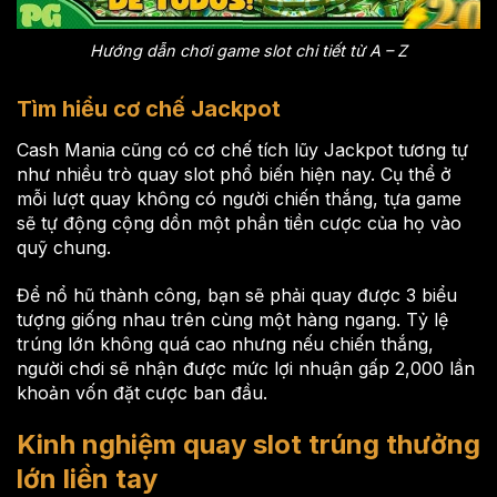
Hướng dẫn chơi game slot chi tiết từ A – Z
Tìm hiểu cơ chế Jackpot
Cash Mania cũng có cơ chế tích lũy Jackpot tương tự
như nhiều trò quay slot phổ biến hiện nay. Cụ thể ở
mỗi lượt quay không có người chiến thắng, tựa game
sẽ tự động cộng dồn một phần tiền cược của họ vào
quỹ chung.
Để nổ hũ thành công, bạn sẽ phải quay được 3 biểu
tượng giống nhau trên cùng một hàng ngang. Tỷ lệ
trúng lớn không quá cao nhưng nếu chiến thắng,
người chơi sẽ nhận được mức lợi nhuận gấp 2,000 lần
khoản vốn đặt cược ban đầu.
Kinh nghiệm quay slot trúng thưởng
lớn liền tay