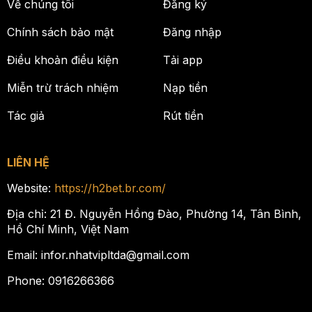
Về chúng tôi
Đăng ký
đồ họa âm thanh cho đến nội dung nhằm tạo nên
trải nghiệm hài lòng nhất cho khách hàng.
Chính sách bảo mật
Đăng nhập
Quý hội viên còn có thể giành chiến thắng liên tiếp
Điều khoản điều kiện
Tải app
và mang về những khoản lợi nhuận khổng lồ. Lý do
Miễn trừ trách nhiệm
Nạp tiền
là vì cổng game đang triển khai tỷ lệ trả thưởng
thuộc hàng top hiện nay. Rất nhiều người chơi của
Tác giả
Rút tiền
chúng tôi đã làm giàu thành công vì thế cơ hội vẫn
đang chờ đợi bạn tới khám phá.
LIÊN HỆ
Nhatvip cam kết bảo mật
Website:
https://h2bet.br.com/
Cổng game hiểu rất rõ tầm quan trọng của yếu tố
bảo mật thông tin trong thời đại ngày nay. Vậy nên
Địa chỉ: 21 Đ. Nguyễn Hồng Đào, Phường 14, Tân Bình,
chúng tôi đã liên tục nâng cấp hệ thống máy chủ,
Hồ Chí Minh, Việt Nam
đồng thời tích hợp công nghệ mã hóa ưu việt vào
Email:
infor.nhatvipltda@gmail.com
toàn bộ quá trình thu thập và lưu trữ dữ liệu khách
hàng.
Phone: 0916266366