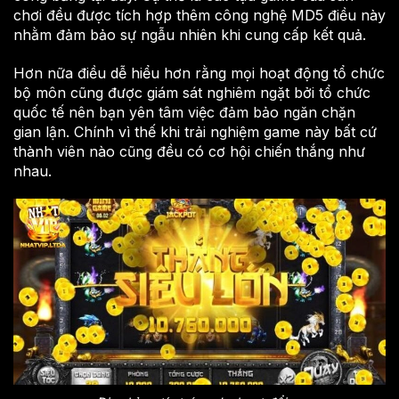
chơi đều được tích hợp thêm công nghệ MD5 điều này
nhằm đảm bảo sự ngẫu nhiên khi cung cấp kết quả.
Hơn nữa điều dễ hiểu hơn rằng mọi hoạt động tổ chức
bộ môn cũng được giám sát nghiêm ngặt bởi tổ chức
quốc tế nên bạn yên tâm việc đảm bảo ngăn chặn
gian lận. Chính vì thế khi trải nghiệm game này bất cứ
thành viên nào cũng đều có cơ hội chiến thắng như
nhau.