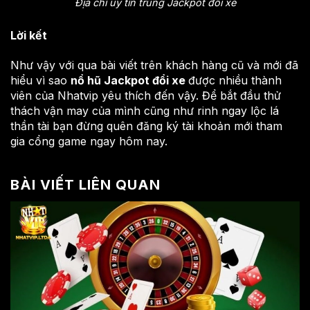
Địa chỉ uy tín trúng Jackpot đổi xe
Lời kết
Như vậy với qua bài viết trên khách hàng cũ và mới đã
hiểu vì sao
nổ hũ Jackpot đổi xe
được nhiều thành
viên của Nhatvip yêu thích đến vậy. Để bắt đầu thử
thách vận may của mình cũng như rinh ngay lộc lá
thần tài bạn đừng quên đăng ký tài khoản mới tham
gia cổng game ngay hôm nay.
BÀI VIẾT LIÊN QUAN