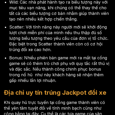
Wild: Các nhà phát hành tạo ra biểu tượng này với
mục tiêu vạn năng, khi chúng có thể thay thế cho
tất cả các biểu tượng cơ bản nhằm giúp thành viên
tạo nên nhiều kết hợp chiến thắng.
Scatter: Với tính năng này người mới sẽ khởi động
lượt chơi miễn phí của mình nếu thu thập đủ số
lượng biểu tượng theo yêu cầu của đơn vị tổ chức.
Đặc biệt trong Scatter thành viên còn có cơ hội
trúng đổi xe cao hơn.
Bonus: Nhiều phiên bản game mới ra mắt tại cổng
game sẽ có thêm trò chơi phụ với quy tắc rất thú vị
và đặc sắc. Nếu thành công chinh phục bonus
trong nổ hũ như này khách hàng sẽ nhận thêm
gấp nhiều lần lợi nhuận.
Địa chỉ uy tín trúng Jackpot đổi xe
Khi quay hũ trực tuyến tại cổng game thành viên có
thể yên tâm tuyệt đối về tính minh bạch cũng như
công bằng tại đây. Cụ thể là các tựa game của sân