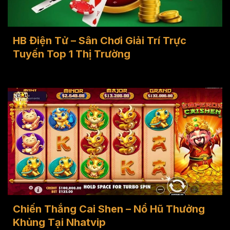
HB Điện Tử – Sân Chơi Giải Trí Trực
Tuyến Top 1 Thị Trường
Chiến Thắng Cai Shen – Nổ Hũ Thưởng
Khủng Tại Nhatvip