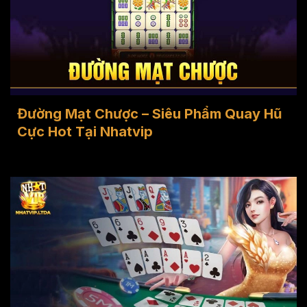
Đường Mạt Chược – Siêu Phẩm Quay Hũ
Cực Hot Tại Nhatvip