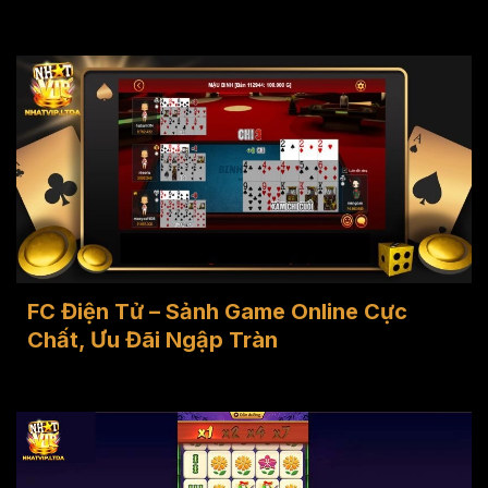
FC Điện Tử – Sảnh Game Online Cực
Chất, Ưu Đãi Ngập Tràn