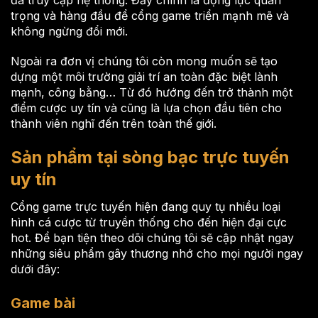
trọng và hàng đầu để cổng game triển mạnh mẽ và
không ngừng đổi mới.
Ngoài ra đơn vị chúng tôi còn mong muốn sẽ tạo
dựng một môi trường giải trí an toàn đặc biệt lành
mạnh, công bằng… Từ đó hướng đến trở thành một
điểm cược uy tín và cũng là lựa chọn đầu tiên cho
thành viên nghĩ đến trên toàn thế giới.
Sản phẩm tại sòng bạc trực tuyến
uy tín
Cổng game trực tuyến hiện đang quy tụ nhiều loại
hình cá cược từ truyền thống cho đến hiện đại cực
hot. Để bạn tiện theo dõi chúng tôi sẽ cập nhật ngay
những siêu phẩm gây thương nhớ cho mọi người ngay
dưới đây:
Game bài