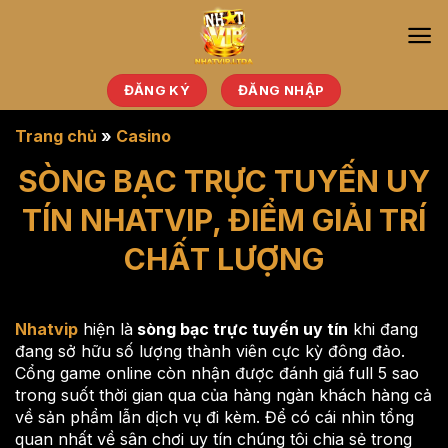
Chuyển
đến
nội
dung
ĐĂNG KÝ
ĐĂNG NHẬP
Trang chủ
»
Casino
SÒNG BẠC TRỰC TUYẾN UY
TÍN NHATVIP, ĐIỂM GIẢI TRÍ
CHẤT LƯỢNG
Nhatvip
hiện là
sòng bạc trực tuyến uy tín
khi đang
đang sở hữu số lượng thành viên cực kỳ đông đảo.
Cổng game online còn nhận được đánh giá full 5 sao
trong suốt thời gian qua của hàng ngàn khách hàng cả
về sản phẩm lẫn dịch vụ đi kèm. Để có cái nhìn tổng
quan nhất về sân chơi uy tín chúng tôi chia sẻ trong