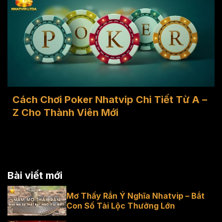
Cách Chơi Poker Nhatvip Chi Tiết Từ A –
Z Cho Thành Viên Mới
Bài viết mới
Mơ Thấy Rắn Ý Nghĩa Nhatvip – Bắt
Con Số Tài Lộc Thưởng Lớn