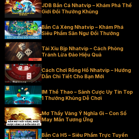
JDB Bắn Cá Nhatvip – Khám Phá Thế
Giới Đổi Thưởng Khủng
Bắn Cá Xèng Nhatvip – Khám Phá
Siêu Phẩm Săn Ngư Đổi Thưởng
Tài Xỉu Bịp Nhatvip – Cách Phòng
Tránh Lừa Đảo Hiệu Quả
Cách Chơi Rồng Hổ Nhatvip – Hướng
Dẫn Chi Tiết Cho Bạn Mới
IM Thể Thao – Sảnh Cược Uy Tín Top
1 Thưởng Khủng Dễ Chơi
Mơ Thấy Vàng Ý Nghĩa Gì – Con Số
May Mắn Tương Ứng
Bắn Cá H5 – Siêu Phẩm Trực Tuyến