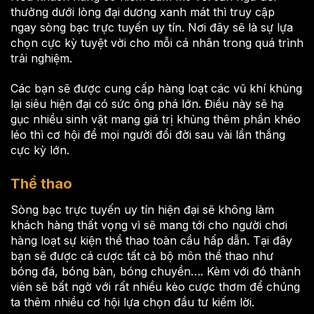
thưởng dưới lòng đại dương xanh mát thì truy cập
ngay sòng bạc trực tuyến uy tín. Nơi đây sẽ là sự lựa
chọn cực kỳ tuyệt vời cho mỗi cá nhân trong quá trình
trải nghiệm.
Các bạn sẽ được cung cấp hàng loạt các vũ khí khủng
lại siêu hiện đại có sức ông phá lớn. Điều này sẽ hạ
gục nhiều sinh vật mang giá trị khủng thêm phần khéo
léo thì cơ hội để mọi người đổi đời sau vài lần thắng
cực kỳ lớn.
Thể thao
Sòng bạc trực tuyến uy tín hiện đại sẽ không làm
khách hàng thất vọng vì sẽ mang tới cho người chơi
hàng loạt sự kiện thể thao toàn cầu hấp dẫn. Tại đây
bạn sẽ được cá cược tất cả bộ môn thể thao như
bóng đá, bóng bàn, bóng chuyền…. Kèm với đó thành
viên sẽ bất ngờ với rất nhiều kèo cược thơm để chúng
ta thêm nhiều cơ hội lựa chọn đầu tư kiếm lời.