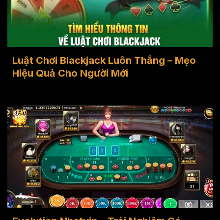
Luật Chơi Blackjack Luôn Thắng – Mẹo
Hiệu Quả Cho Người Mới