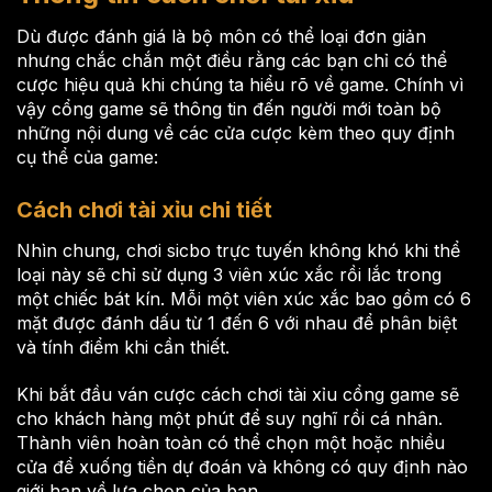
Dù được đánh giá là bộ môn có thể loại đơn giản
nhưng chắc chắn một điều rằng các bạn chỉ có thể
cược hiệu quả khi chúng ta hiểu rõ về game. Chính vì
vậy cổng game sẽ thông tin đến người mới toàn bộ
những nội dung về các cửa cược kèm theo quy định
cụ thể của game:
Cách chơi tài xỉu chi tiết
Nhìn chung, chơi sicbo trực tuyến không khó khi thể
loại này sẽ chỉ sử dụng 3 viên xúc xắc rồi lắc trong
một chiếc bát kín. Mỗi một viên xúc xắc bao gồm có 6
mặt được đánh dấu từ 1 đến 6 với nhau để phân biệt
và tính điểm khi cần thiết.
Khi bắt đầu ván cược cách chơi tài xỉu cổng game sẽ
cho khách hàng một phút để suy nghĩ rồi cá nhân.
Thành viên hoàn toàn có thể chọn một hoặc nhiều
cửa để xuống tiền dự đoán và không có quy định nào
giới hạn về lựa chọn của bạn.