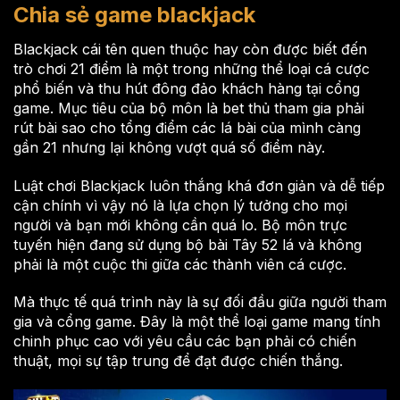
Chia sẻ game blackjack
Blackjack cái tên quen thuộc hay còn được biết đến
trò chơi 21 điểm là một trong những thể loại cá cược
phổ biến và thu hút đông đảo khách hàng tại cổng
game. Mục tiêu của bộ môn là bet thủ tham gia phải
rút bài sao cho tổng điểm các lá bài của mình càng
gần 21 nhưng lại không vượt quá số điểm này.
Luật chơi Blackjack luôn thắng khá đơn giản và dễ tiếp
cận chính vì vậy nó là lựa chọn lý tưởng cho mọi
người và bạn mới không cần quá lo. Bộ môn trực
tuyến hiện đang sử dụng bộ bài Tây 52 lá và không
phải là một cuộc thi giữa các thành viên cá cược.
Mà thực tế quá trình này là sự đối đầu giữa người tham
gia và cổng game. Đây là một thể loại game mang tính
chinh phục cao với yêu cầu các bạn phải có chiến
thuật, mọi sự tập trung để đạt được chiến thắng.