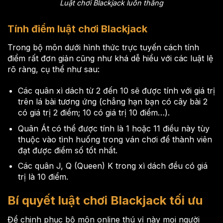
Luật chơi Blackjack luôn thắng
Tính điểm luật chơi Blackjack
Trong bộ môn dưới hình thức trực tuyến cách tính
điểm rất đơn giản cũng như khá dễ hiểu với các luật lệ
rõ ràng, cụ thể như sau:
Các quân xì dách từ 2 đến 10 sẽ được tính với giá trị
trên lá bài tương ứng (chẳng hạn bạn có cây bài 2
có giá trị 2 điểm; 10 có giá trị 10 điểm…).
Quân Át có thể được tính là 1 hoặc 11 điều này tùy
thuộc vào tình huống trong ván chơi để thành viên
đạt được điểm số tốt nhất.
Các quân J, Q (Queen) K trong xì dách đều có giá
trị là 10 điểm.
Bí quyết luật chơi Blackjack tối ưu
Để chinh phục bộ môn online thú vị này mọi người