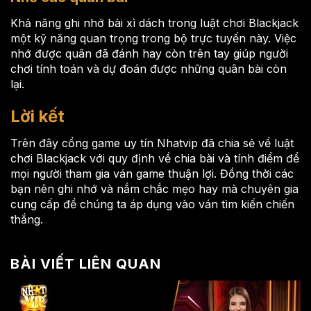
Khả năng ghi nhớ bài xì dách trong luật chơi Blackjack
một kỹ năng quan trọng trong bộ trực tuyến này. Việc
nhớ được quân đã đánh hay còn trên tay giúp người
chơi tính toán và dự đoán được những quân bài còn
lại.
Lời kết
Trên đây cổng game uy tín Nhatvip đã chia sẻ về luật
chơi Blackjack với quy định về chia bài và tính điểm để
mọi người tham gia ván game thuận lợi. Đồng thời các
bạn nên ghi nhớ và nắm chắc mẹo hay mà chuyên gia
cung cấp để chúng ta áp dụng vào ván tìm kiến chiến
thắng.
BÀI VIẾT LIÊN QUAN