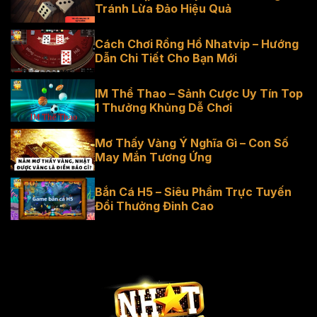
Tránh Lừa Đảo Hiệu Quả
Cách Chơi Rồng Hổ Nhatvip – Hướng
Dẫn Chi Tiết Cho Bạn Mới
IM Thể Thao – Sảnh Cược Uy Tín Top
1 Thưởng Khủng Dễ Chơi
Mơ Thấy Vàng Ý Nghĩa Gì – Con Số
May Mắn Tương Ứng
Bắn Cá H5 – Siêu Phẩm Trực Tuyến
Đổi Thưởng Đỉnh Cao