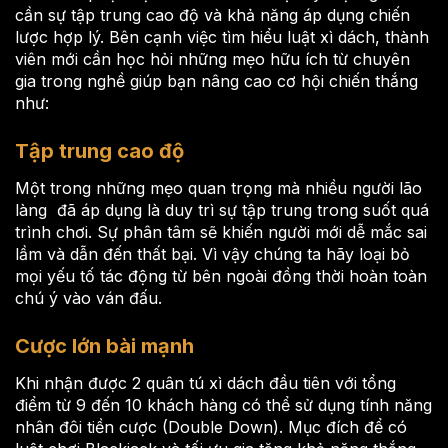
cần sự tập trung cao độ và khả năng áp dụng chiến
lược hợp lý. Bên cạnh việc tìm hiểu luật xì dách, thành
viên mới cần học hỏi những mẹo hữu ích từ chuyên
gia trong nghề giúp bạn nâng cao cơ hội chiến thắng
như:
Tập trung cao độ
Một trong những mẹo quan trọng mà nhiều người lão
làng đã áp dụng là duy trì sự tập trung trong suốt quá
trình chơi. Sự phân tâm sẽ khiến người mới dễ mắc sai
lầm và dẫn đến thất bại. Vì vậy chúng ta hãy loại bỏ
mọi yếu tố tác động từ bên ngoài đồng thời hoàn toàn
chú ý vào ván đấu.
Cược lớn bài mạnh
Khi nhận được 2 quân tú xì dách đầu tiên với tổng
điểm từ 9 đến 10 khách hàng có thể sử dụng tính năng
nhân đôi tiền cược (Double Down). Mục đích để có