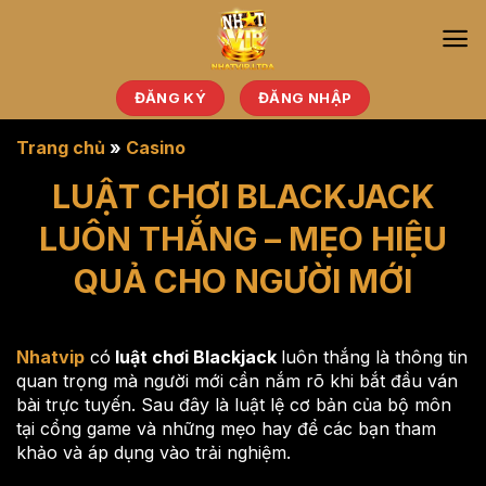
Chuyển
đến
nội
dung
ĐĂNG KÝ
ĐĂNG NHẬP
Trang chủ
»
Casino
LUẬT CHƠI BLACKJACK
LUÔN THẮNG – MẸO HIỆU
QUẢ CHO NGƯỜI MỚI
Nhatvip
có
luật chơi Blackjack
luôn thắng
là thông tin
quan trọng mà người mới cần nắm rõ khi bắt đầu ván
bài trực tuyến. Sau đây là luật lệ cơ bản của bộ môn
tại cổng game và những mẹo hay để các bạn tham
khảo và áp dụng vào trải nghiệm.