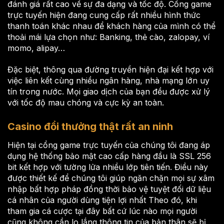
đánh giá rất cao về sự đa dạng và tốc độ. Cổng game
trực tuyến hiện đang cung cấp rất nhiều hình thức
thanh toán khác nhau để khách hàng của mình có thể
thoải mái lựa chọn như: Banking, thẻ cào, zalopay, ví
momo, alipay…
Đặc biệt, thông qua đường truyền hiện đại kết hợp với
việc liên kết cùng nhiều ngân hàng, nhà mạng lớn uy
tín trong nước. Mọi giao dịch của bạn đều được xử lý
với tốc độ mau chóng và cực kỳ an toàn.
Casino đổi thưởng thật rất an ninh
Hiện tại cổng game trực tuyến của chúng tôi đang áp
dụng hệ thống bảo mật cao cấp hàng đầu là SSL 256
bit kết hợp với tường lửa nhiều lớp tiên tiến. Điều này
được thiết kế để chúng tôi giúp ngăn chặn mọi sự xâm
nhập bất hợp pháp đồng thời bảo vệ tuyệt đối dữ liệu
cá nhân của người dùng tiện lợi nhất Theo đó, khi
tham gia cá cược tại đây bất cứ lúc nào mọi người
cũng không cần lo lắng thông tin của bản thân sẽ bị