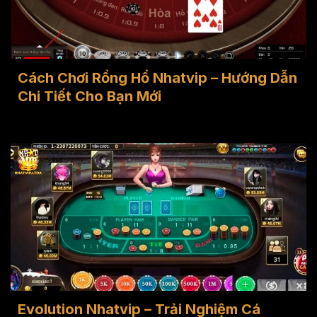
Cách Chơi Rồng Hổ Nhatvip – Hướng Dẫn
Chi Tiết Cho Bạn Mới
Evolution Nhatvip – Trải Nghiệm Cá