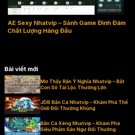
AE Sexy Nhatvip – Sảnh Game Đình Đám
Chất Lượng Hàng Đầu
Bài viết mới
Mơ Thấy Rắn Ý Nghĩa Nhatvip – Bắt
Con Số Tài Lộc Thưởng Lớn
JDB Bắn Cá Nhatvip – Khám Phá Thế
Giới Đổi Thưởng Khủng
Bắn Cá Xèng Nhatvip – Khám Phá
Siêu Phẩm Săn Ngư Đổi Thưởng