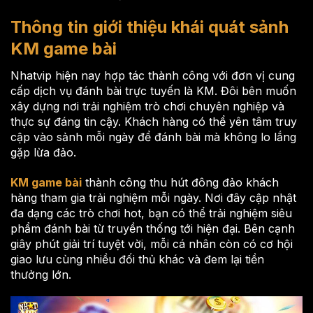
Thông tin giới thiệu khái quát sảnh
KM game bài
Nhatvip hiện nay hợp tác thành công với đơn vị cung
cấp dịch vụ đánh bài trực tuyến là KM. Đôi bên muốn
xây dựng nơi trải nghiệm trò chơi chuyên nghiệp và
thực sự đáng tin cậy. Khách hàng có thể yên tâm truy
cập vào sảnh mỗi ngày để đánh bài mà không lo lắng
gặp lừa đảo.
KM game bài
thành công thu hút đông đảo khách
hàng tham gia trải nghiệm mỗi ngày. Nơi đây cập nhật
đa dạng các trò chơi hot, bạn có thể trải nghiệm siêu
phẩm đánh bài từ truyền thống tới hiện đại. Bên cạnh
giây phút giải trí tuyệt vời, mỗi cá nhân còn có cơ hội
giao lưu cùng nhiều đối thủ khác và đem lại tiền
thưởng lớn.