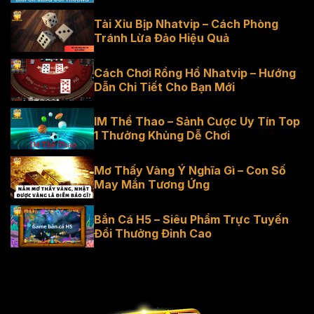
Tài Xỉu Bịp Nhatvip – Cách Phòng
Tránh Lừa Đảo Hiệu Quả
Cách Chơi Rồng Hổ Nhatvip – Hướng
Dẫn Chi Tiết Cho Bạn Mới
IM Thể Thao – Sảnh Cược Uy Tín Top
1 Thưởng Khủng Dễ Chơi
Mơ Thấy Vàng Ý Nghĩa Gì – Con Số
May Mắn Tương Ứng
Bắn Cá H5 – Siêu Phẩm Trực Tuyến
Đổi Thưởng Đỉnh Cao