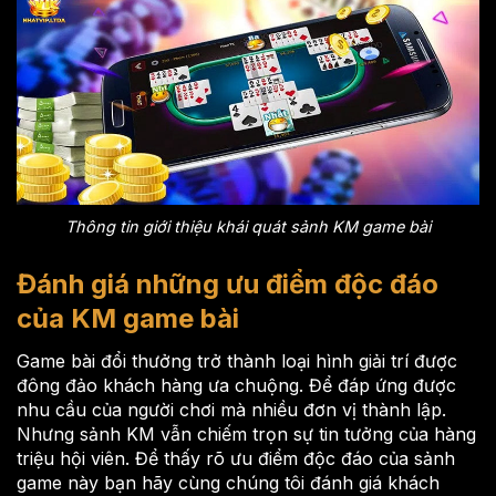
Thông tin giới thiệu khái quát sảnh KM game bài
Đánh giá những ưu điểm độc đáo
của KM game bài
Game bài đổi thưởng trở thành loại hình giải trí được
đông đảo khách hàng ưa chuộng. Để đáp ứng được
nhu cầu của người chơi mà nhiều đơn vị thành lập.
Nhưng sảnh KM vẫn chiếm trọn sự tin tưởng của hàng
triệu hội viên. Để thấy rõ ưu điểm độc đáo của sảnh
game này bạn hãy cùng chúng tôi đánh giá khách