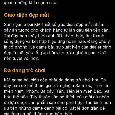
quan những khía cạnh sau.
Giao diện đẹp mắt
Sảnh game bài KM thiết kế giao diện đẹp mắt nhằm
gây ấn tượng cho khách hàng từ lần đầu tiên tiếp cận.
Tại đây bạn thấy hình ảnh 3D chân thực, âm thanh
sống động và kết hợp hiệu ứng hoàn hảo. Đáng chú ý
là có phòng live game bài, sự xuất hiện của dealer xinh
đẹp là một yếu tố giúp hội viên trải nghiệm game trở
nên tuyệt vời hơn.
Đa dạng trò chơi
KM game bài hiện cập nhật đa dạng trò chơi hot. Tại
đây bạn có thể tham gia trải nghiệm Sâm lốc, Tiến lên
miền Nam, Phỏm, Ba cây, Tấn, Tiến lên miền Bắc…và
hơn thế nữa. Tùy thuộc vào sở thích của mỗi cá nhân
để lựa chọn sản phẩm sao cho phù hợp. Tân binh nên
ưu tiên những game đánh bài có luật lệ đơn giản để
gia tăng cơ hội thắng cho bản thân.