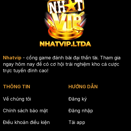
Nhatvip
- cổng game đánh bài đại thần tài. Tham gia
ngay hôm nay để có cơ hội trải nghiệm kho cá cược
trực tuyến đỉnh cao!
THÔNG TIN
HƯỚNG DẪN
Về chúng tôi
Đăng ký
Chính sách bảo mật
Đăng nhập
Điều khoản điều kiện
Tải app