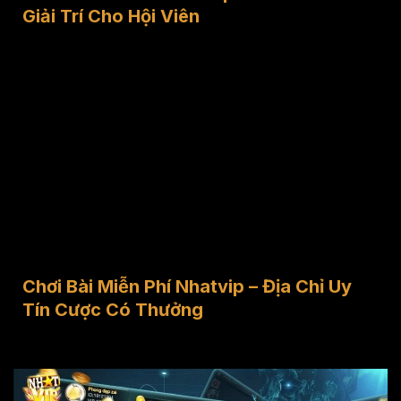
Giải Trí Cho Hội Viên
Chơi Bài Miễn Phí Nhatvip – Địa Chỉ Uy
Tín Cược Có Thưởng