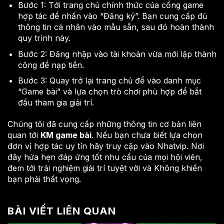
Bước 1: Tới trang chủ chính thức của cổng game
hợp tác để nhấn vào “Đăng ký”. Bạn cung cấp đủ
thông tin cá nhân vào mẫu sẵn, sau đó hoàn thành
quy trình này.
Bước 2: Đăng nhập vào tài khoản vừa mới lập thành
công để nạp tiền.
Bước 3: Quay trở lại trang chủ để vào danh mục
“Game bài” và lựa chọn trò chơi phù hợp để bắt
đầu tham gia giải trí.
Chúng tôi đã cung cấp những thông tin cơ bản liên
quan tới
KM game bài
. Nếu bạn chưa biết lựa chọn
đơn vị hợp tác uy tín hãy truy cập vào Nhatvip. Nơi
đây hứa hẹn đáp ứng tốt nhu cầu của mọi hội viên,
đem tới trải nghiệm giải trí tuyệt vời và Không khiến
bạn phải thất vọng.
BÀI VIẾT LIÊN QUAN