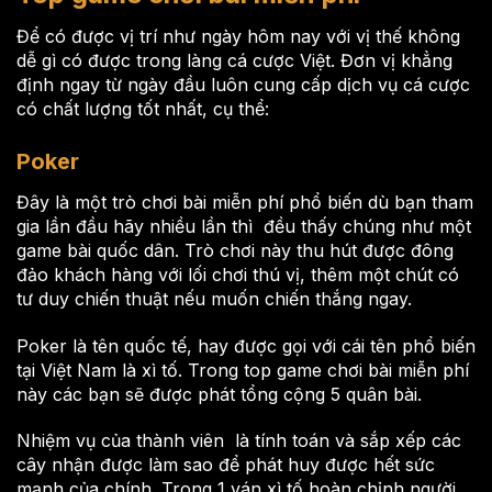
Để có được vị trí như ngày hôm nay với vị thế không
dễ gì có được trong làng cá cược Việt. Đơn vị khẳng
định ngay từ ngày đầu luôn cung cấp dịch vụ cá cược
có chất lượng tốt nhất, cụ thể:
Poker
Đây là một trò chơi bài miễn phí phổ biến dù bạn tham
gia lần đầu hãy nhiều lần thì đều thấy chúng như một
game bài quốc dân. Trò chơi này thu hút được đông
đảo khách hàng với lối chơi thú vị, thêm một chút có
tư duy chiến thuật nếu muốn chiến thắng ngay.
Poker là tên quốc tế, hay được gọi với cái tên phổ biến
tại Việt Nam là xì tố. Trong top game chơi bài miễn phí
này các bạn sẽ được phát tổng cộng 5 quân bài.
Nhiệm vụ của thành viên là tính toán và sắp xếp các
cây nhận được làm sao để phát huy được hết sức
mạnh của chính. Trong 1 ván xì tố hoàn chỉnh người