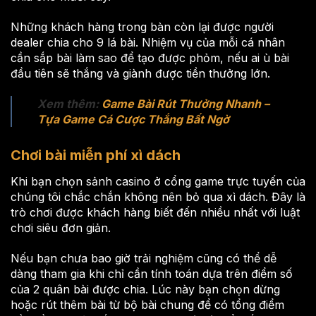
Những khách hàng trong bàn còn lại được người
dealer chia cho 9 lá bài. Nhiệm vụ của mỗi cá nhân
cần sắp bài làm sao để tạo được phỏm, nếu ai ù bài
đầu tiên sẽ thắng và giành được tiền thưởng lớn.
Xem thêm:
Game Bài Rút Thưởng Nhanh –
Tựa Game Cá Cược Thắng Bất Ngờ
Chơi bài miễn phí xì dách
Khi bạn chọn sảnh casino ở cổng game trực tuyến của
chúng tôi chắc chắn không nên bỏ qua xì dách. Đây là
trò chơi được khách hàng biết đến nhiều nhất với luật
chơi siêu đơn giản.
Nếu bạn chưa bao giờ trải nghiệm cũng có thể dễ
dàng tham gia khi chỉ cần tính toán dựa trên điểm số
của 2 quân bài được chia. Lúc này bạn chọn dừng
hoặc rút thêm bài từ bộ bài chung để có tổng điểm