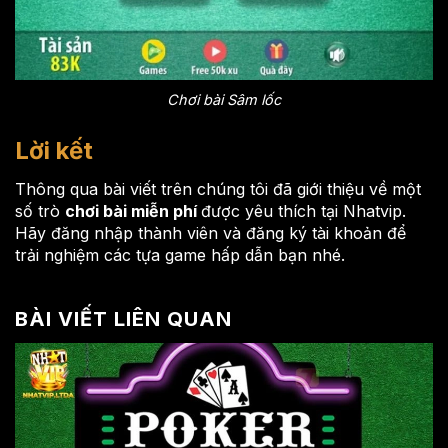
Chơi bài Sâm lốc
Lời kết
Thông qua bài viết trên chúng tôi đã giới thiệu về một
số trò
chơi bài miễn phí
được yêu thích tại Nhatvip.
Hãy đăng nhập thành viên và đăng ký tài khoản để
trải nghiệm các tựa game hấp dẫn bạn nhé.
BÀI VIẾT LIÊN QUAN