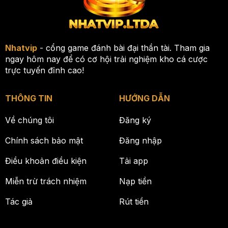
Nhatvip
- cổng game đánh bài đại thần tài. Tham gia
ngay hôm nay để có cơ hội trải nghiệm kho cá cược
trực tuyến đỉnh cao!
THÔNG TIN
HƯỚNG DẪN
Về chúng tôi
Đăng ký
Chính sách bảo mật
Đăng nhập
Điều khoản điều kiện
Tải app
Miễn trừ trách nhiệm
Nạp tiền
Tác giả
Rút tiền