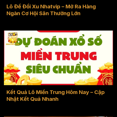
Lô Đề Đổi Xu Nhatvip – Mở Ra Hàng
Ngàn Cơ Hội Săn Thưởng Lớn
Kết Quả Lô Miền Trung Hôm Nay – Cập
Nhật Kết Quả Nhanh