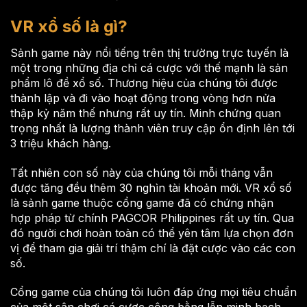
VR xổ số là gì?
Sảnh game này nổi tiếng trên thị trường trực tuyến là
một trong những địa chỉ cá cược với thế mạnh là sản
phẩm lô đề xổ số. Thương hiệu của chúng tôi được
thành lập và đi vào hoạt động trong vòng hơn nửa
thập kỷ năm thế nhưng rất uy tín. Minh chứng quan
trọng nhất là lượng thành viên truy cập ổn định lên tới
3 triệu khách hàng.
Tất nhiên con số này của chúng tôi mỗi tháng vẫn
được tăng đều thêm 30 nghìn tài khoản mới. VR xổ số
là sảnh game thuộc cổng game đã có chứng nhận
hợp pháp từ chính PAGCOR Philippines rất uy tín. Qua
đó người chơi hoàn toàn có thể yên tâm lựa chọn đơn
vị để tham gia giải trí thậm chí là đặt cược vào các con
số.
Cổng game của chúng tôi luôn đáp ứng mọi tiêu chuẩn