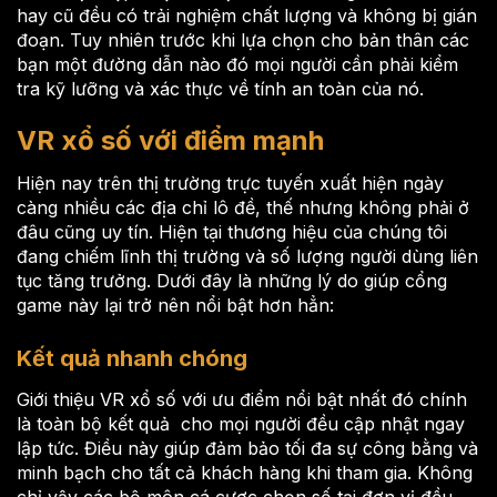
hay cũ đều có trải nghiệm chất lượng và không bị gián
đoạn. Tuy nhiên trước khi lựa chọn cho bản thân các
bạn một đường dẫn nào đó mọi người cần phải kiểm
tra kỹ lưỡng và xác thực về tính an toàn của nó.
VR xổ số với điểm mạnh
Hiện nay trên thị trường trực tuyến xuất hiện ngày
càng nhiều các địa chỉ lô đề, thế nhưng không phải ở
đâu cũng uy tín. Hiện tại thương hiệu của chúng tôi
đang chiếm lĩnh thị trường và số lượng người dùng liên
tục tăng trưởng. Dưới đây là những lý do giúp cổng
game này lại trở nên nổi bật hơn hẳn:
Kết quả nhanh chóng
Giới thiệu VR xổ số với ưu điểm nổi bật nhất đó chính
là toàn bộ kết quả cho mọi người đều cập nhật ngay
lập tức. Điều này giúp đảm bảo tối đa sự công bằng và
minh bạch cho tất cả khách hàng khi tham gia. Không