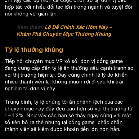
chỉ vậy các bộ môn cá cược chọn số tại đơn vị đều
hợp tác với nhiều đối tác lớn trong ngành và tuyệt đối
nói không với gian lận.
Xem thêm:
Lô Đề Chính Xác Hôm Nay –
Khám Phá Chuyên Mục Thưởng Khủng
Tỷ lệ thưởng khủng
Tiếp nối chuyên mục VR xổ số đơn vị cổng game
đang cung cấp đến tỷ lệ ăn thưởng siêu cạnh tranh so
với thị trường hiện tại. Đây cũng chính là lý do khiến
nhiều thành viên lại không muốn rời đi sau khi trải
nghiệm tại đơn vị này.
Trung bình, tỷ lệ chúng tôi ăn chênh lệch của các
chuyên mục này đây đều cao hơn so với thị trường từ
1 – 1.2%. Như vậy các bạn sẽ thấy ngay cùng với một
số tiền bỏ ra thế nhưng tại cổng game chắc chắn
thành viên sẽ kiếm được khoản tiền lớn hơn hẳn.