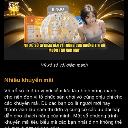
VR xổ số với điểm mạnh
Nhiều khuyến mãi
VR xổ số là đơn vị với tiềm lực tài chính vững mạnh
cho nên đơn vị tổ chức sân chơi vô cùng chịu chi cho
các khuyến mãi. Dù các bạn có là người mới hay
thành viên lâu năm thì đơn vị cũng có các ưu đãi hấp
dẫn cho khách hàng của mình. Một số chương trình
khuyến mãi tiêu biểu mà các bạn nhất định không thể