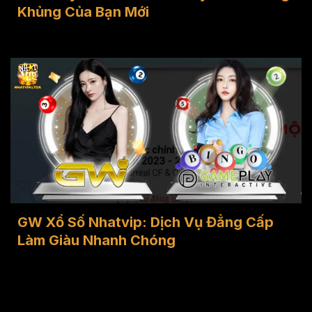
Khủng Của Bạn Mới
GW Xổ Số Nhatvip: Dịch Vụ Đẳng Cấp
Làm Giàu Nhanh Chóng