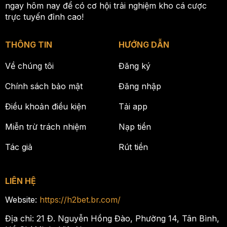
ngay hôm nay để có cơ hội trải nghiệm kho cá cược
trực tuyến đỉnh cao!
THÔNG TIN
HƯỚNG DẪN
Về chúng tôi
Đăng ký
Chính sách bảo mật
Đăng nhập
Điều khoản điều kiện
Tải app
Miễn trừ trách nhiệm
Nạp tiền
Tác giả
Rút tiền
LIÊN HỆ
Website:
https://h2bet.br.com/
Địa chỉ: 21 Đ. Nguyễn Hồng Đào, Phường 14, Tân Bình,