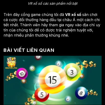
VR xổ số các sản phẩm nổi bật
Trên đây cổng game chúng tôi đã
VR xổ số
sân chơi
cá cược đổi thưởng hàng đầu tại châu Á một cách chi
tiết nhất. Thành viên hãy tham gia ngay vào địa chỉ uy
tín của chúng tôi để có được trải nghiệm tuyệt vời,
nhận nhiều phần thưởng khủng nhé.
BÀI VIẾT LIÊN QUAN