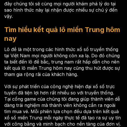
đây chúng tôi sẽ cùng mọi người khám phá lý do tại
sao hình thức này lại nhận được nhiều sự chú ý đến
vậy.
Tìm hiểu kết quả lô miền Trung hôm
nay
Lô đề là một trong các hình thức xổ số truyền thống
tại Việt Nam mọi người không còn xa lạ. Do đó chúng
ta biết đến lô đề bắc, trung nam rất hấp dẫn cho nên
kết quả lô miền Trung hôm nay cũng thu hút được sự
tham gia rộng rãi của khách hàng.
Với sự phát triển của công nghệ hiện đại xổ số trực
tuyến đã tiện lợi hơn rất nhiều so với truyền thống.
Tại cổng game của chúng tôi đang giúp thành viên dễ
dàng trải nghiệm mà thành viên không cần ra ngoài
tìm mua vé. Mỗi phiên lựa chọn đều dựa trên kết quả
xổ số miền Trung mỗi ngày thực tế đã tạo ra sự uy tín
với công bằng và minh bạch cho nền tảng của đơn vị.