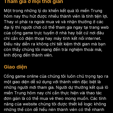
Tham gia ở mọi thời gian
Một trong những lý do khiến kết quả lô miền Trung
hôm nay thu hút được nhiều thành viên là tính tiện lợi.
Thay vì phải ra ngoài mua vé và nhận thưởng ở các
đại lý thì người chơi có thể tham gia ngay tại trang web
của cổng game trực tuyến ở nhà hay bất cứ nơi đâu
chỉ cần có điện thoại hay máy tính kết nối internet.
Điều này diễn ra không chỉ tiết kiệm thời gian mà bạn
còn thấy chúng tôi mang đến trải nghiệm thoải mái,
linh động đến thành viên.
Giao diện
Cổng game online của chúng tôi luôn chú trọng tạo ra
một giao diện dễ sử dụng với thành viên đặc biệt là
những người mới tham gia. Người dự thưởng kết quả lô
miền Trung hôm nay chỉ cần thực hiện vài thao tác
đơn giản là có thể mua vé theo mong muốn. Các tính
năng của website chúng tôi được thiết kế logic không
những thế còn dễ hiểu nên thành viên có thể nhanh