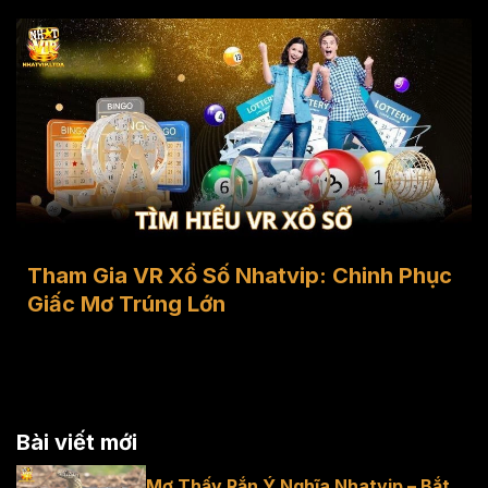
Tham Gia VR Xổ Số Nhatvip: Chinh Phục
Giấc Mơ Trúng Lớn
Bài viết mới
Mơ Thấy Rắn Ý Nghĩa Nhatvip – Bắt