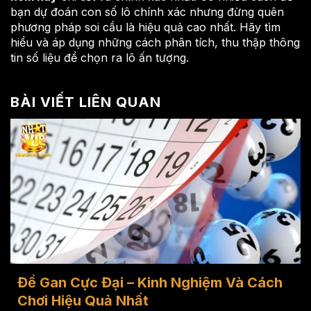
bạn dự đoán con số lô chính xác nhưng đừng quên
phương pháp soi cầu là hiệu quả cao nhất. Hãy tìm
hiểu và áp dụng những cách phân tích, thu thập thông
tin số liệu để chọn ra lô ấn tượng.
BÀI VIẾT LIÊN QUAN
Đề Gan Cực Đại – Kinh Nghiệm Và Cách
Chơi Hiệu Quả Nhất