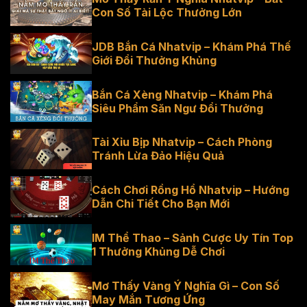
Con Số Tài Lộc Thưởng Lớn
JDB Bắn Cá Nhatvip – Khám Phá Thế
Giới Đổi Thưởng Khủng
Bắn Cá Xèng Nhatvip – Khám Phá
Siêu Phẩm Săn Ngư Đổi Thưởng
Tài Xỉu Bịp Nhatvip – Cách Phòng
Tránh Lừa Đảo Hiệu Quả
Cách Chơi Rồng Hổ Nhatvip – Hướng
Dẫn Chi Tiết Cho Bạn Mới
IM Thể Thao – Sảnh Cược Uy Tín Top
1 Thưởng Khủng Dễ Chơi
Mơ Thấy Vàng Ý Nghĩa Gì – Con Số
May Mắn Tương Ứng