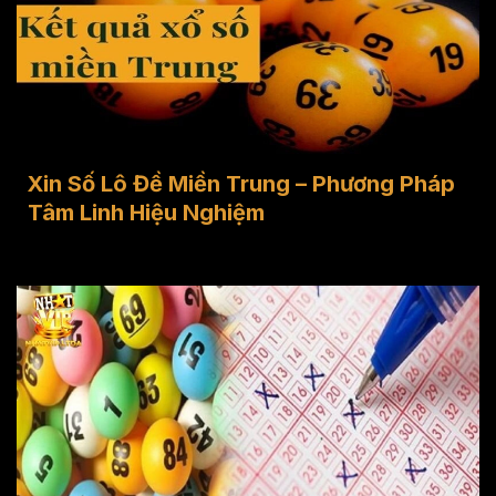
Xin Số Lô Đề Miền Trung – Phương Pháp
Tâm Linh Hiệu Nghiệm