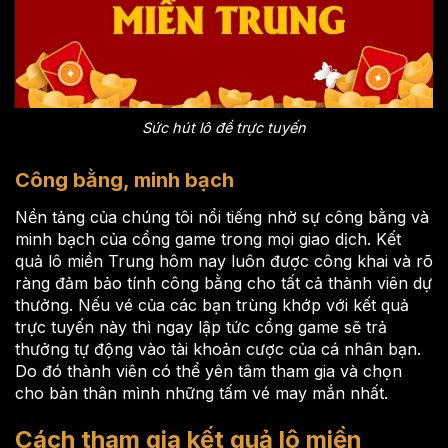
Sức hút lô đề trực tuyến
Công bằng, minh bạch
Nền tảng của chúng tôi nổi tiếng nhờ sự công bằng và
minh bạch của cổng game trong mọi giao dịch. Kết
quả lô miền Trung hôm nay luôn được công khai và rõ
ràng đảm bảo tính công bằng cho tất cả thành viên dự
thưởng. Nếu vé của các bạn trùng khớp với kết quả
trực tuyến này thì ngay lập tức cổng game sẽ trả
thưởng tự động vào tài khoản cược của cá nhân bạn.
Do đó thành viên có thể yên tâm tham gia và chọn
cho bản thân mình những tấm vé may mắn nhất.
Cách tham gia kết quả lô miền