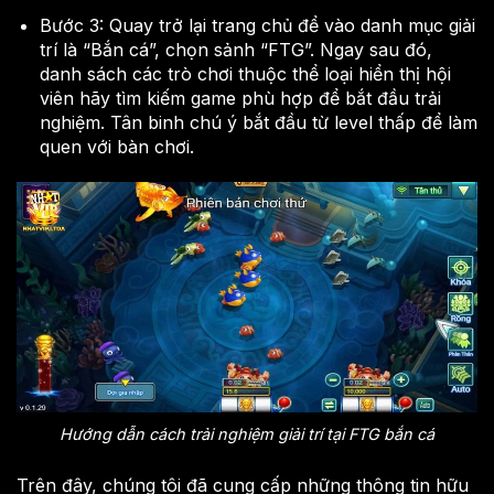
Bước 3: Quay trở lại trang chủ để vào danh mục giải
trí là “Bắn cá”, chọn sảnh “FTG”. Ngay sau đó,
danh sách các trò chơi thuộc thể loại hiển thị hội
viên hãy tìm kiếm game phù hợp để bắt đầu trải
nghiệm. Tân binh chú ý bắt đầu từ level thấp để làm
quen với bàn chơi.
Hướng dẫn cách trải nghiệm giải trí tại FTG bắn cá
Trên đây, chúng tôi đã cung cấp những thông tin hữu