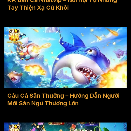
Tay Thiện Xạ Cừ Khôi
Câu Cá Săn Thưởng – Hướng Dẫn Người
Mới Săn Ngư Thưởng Lớn