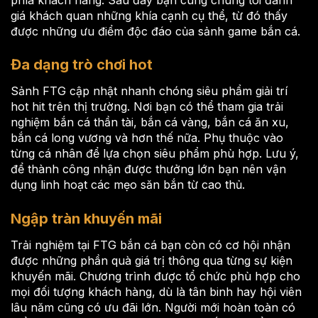
giá khách quan những khía cạnh cụ thể, từ đó thấy
được những ưu điểm độc đáo của sảnh game bắn cá.
Đa dạng trò chơi hot
Sảnh FTG cập nhật nhanh chóng siêu phẩm giải trí
hot hit trên thị trường. Nơi bạn có thể tham gia trải
nghiệm bắn cá thần tài, bắn cá vàng, bắn cá ăn xu,
bắn cá long vương và hơn thế nữa. Phụ thuộc vào
từng cá nhân để lựa chọn siêu phẩm phù hợp. Lưu ý,
để thành công nhận được thưởng lớn bạn nên vận
dụng linh hoạt các mẹo săn bắn từ cao thủ.
Ngập tràn khuyến mãi
Trải nghiệm tại FTG bắn cá bạn còn có cơ hội nhận
được những phần quà giá trị thông qua từng sự kiện
khuyến mãi. Chương trình được tổ chức phù hợp cho
mọi đối tượng khách hàng, dù là tân binh hay hội viên
lâu năm cũng có ưu đãi lớn. Người mới hoàn toàn có