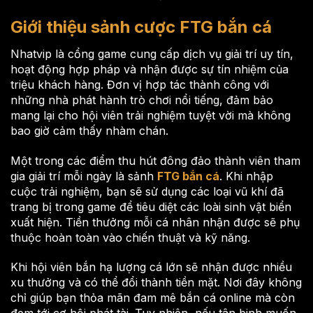
Giới thiệu sảnh cược FTG bắn cá
Nhatvip là cổng game cung cấp dịch vụ giải trí uy tín,
hoạt động hợp pháp và nhận được sự tín nhiệm của
triệu khách hàng. Đơn vị hợp tác thành công với
những nhà phát hành trò chơi nổi tiếng, đảm bảo
mang lại cho hội viên trải nghiệm tuyệt vời mà không
bao giờ cảm thấy nhàm chán.
Một trong các điểm thu hút đông đảo thành viên tham
gia giải trí mỗi ngày là sảnh
FTG bắn cá
. Khi nhập
cuộc trải nghiệm, bạn sẽ sử dụng các loại vũ khí đã
trang bị trong game để tiêu diệt các loài sinh vật biển
xuất hiện. Tiền thưởng mỗi cá nhân nhận được sẽ phụ
thuộc hoàn toàn vào chiến thuật và kỹ năng.
Khi hội viên bắn hạ lượng cá lớn sẽ nhận được nhiều
xu thưởng và có thể đổi thành tiền mặt. Nơi đây không
chỉ giúp bạn thỏa mãn đam mê bắn cá online mà còn