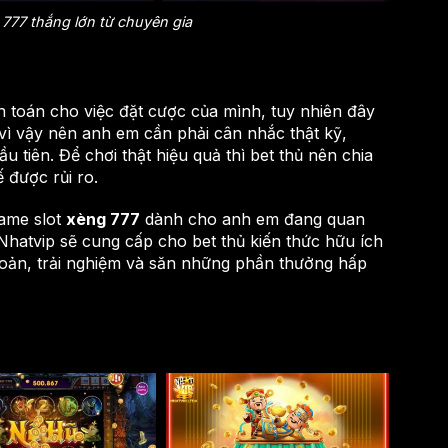
777 thắng lớn từ chuyên gia
h toán cho việc đặt cược của mình, tuy nhiên đây
 vì vậy nên anh em cần phải cân nhắc thật kỹ,
u tiên. Để chơi thật hiệu quả thì bet thủ nên chia
 được rủi ro.
game slot
xèng 777
dành cho anh em đang quan
Nhatvip sẽ cung cấp cho bet thủ kiến thức hữu ích
khoản, trải nghiệm và săn những phần thưởng hấp