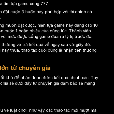
à tìm tựa game xèng 777
n đặt cược ở bước này phù hợp với tài chính cá
.
ng muốn đặt cược, hiện tựa game này đang cso 10
n cược 1 hoặc nhiều cửa cùng lúc. Thành viên
 với mức được cổng game đưa ra tỷ lệ trước đó.
thưởng và trả kết quả về ngay sau vài giây đó.
 hay thua, thao tác cuối cùng là nhận tiền thưởng
lớn từ chuyên gia
 rất khó để phán đoán được kết quả chính xác. Tuy
chia sẻ dưới đây từ chuyên gia đảm bảo sẽ mang
u về luật chơi, như vậy các thao tác mới mượt mà