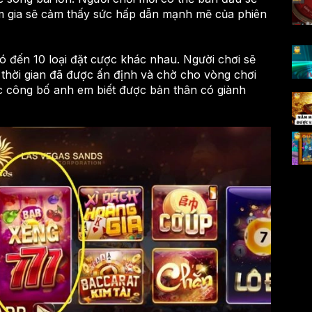
ham gia sẽ cảm thấy sức hấp dẫn mạnh mẽ của phiên
ó đến 10 loại đặt cược khác nhau. Người chơi sẽ
 thời gian đã được ấn định và chờ cho vòng chơi
ợc công bố anh em biết được bản thân có giành