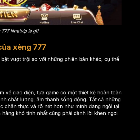
777 Nhatvip là gì?
 của xèng 777
bật vượt trội so với những phiên bản khác, cụ thể
ểm về giao diện, tựa game có một thiết kế hoàn toàn
ảnh chất lượng, âm thanh sống động. Tất cả những
c chân thực và rõ nét hơn như mình đang ngồi tại
 hàng khó tính nhất cũng phải dành lời khen ngợi