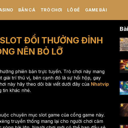
ASINO
BẮN CÁ
TRÒ CHƠI
LÔ ĐỀ
GAME BÀI
Bài
 SLOT ĐỔI THƯỞNG ĐỈNH
NG NÊN BỎ LỠ
 thưởng phiên bản trực tuyến. Trò chơi này mang
giải trí thú vị, bên cạnh đó là sự hồi hộp, gay
ơi này hãy theo dõi bài viết dưới đây của
Nhatvip
 tin khác nhé.
 thuộc chuyên mục slot game của cổng game này.
 xèng truyền thống mang lại cho người chơi cảm
 sòng bài lớn. Người chơi mới có thể ban đầu sẽ