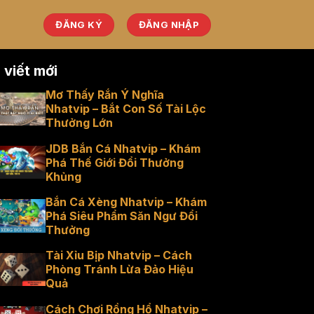
ĐĂNG KÝ
ĐĂNG NHẬP
 viết mới
Mơ Thấy Rắn Ý Nghĩa
Nhatvip – Bắt Con Số Tài Lộc
Thưởng Lớn
JDB Bắn Cá Nhatvip – Khám
Phá Thế Giới Đổi Thưởng
Khủng
Bắn Cá Xèng Nhatvip – Khám
Phá Siêu Phẩm Săn Ngư Đổi
Thưởng
Tài Xỉu Bịp Nhatvip – Cách
Phòng Tránh Lừa Đảo Hiệu
Quả
Cách Chơi Rồng Hổ Nhatvip –