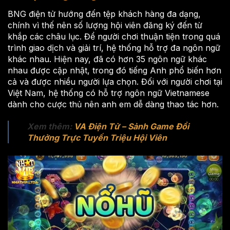
BNG điện tử hướng đến tệp khách hàng đa dạng,
chính vì thế nên số lượng hội viên đăng ký đến từ
khắp các châu lục. Để người chơi thuận tiện trong quá
trình giao dịch và giải trí, hệ thống hỗ trợ đa ngôn ngữ
khác nhau. Hiện nay, đã có hơn 35 ngôn ngữ khác
nhau được cập nhật, trong đó tiếng Anh phổ biến hơn
cả và được nhiều người lựa chọn. Đối với người chơi tại
Việt Nam, hệ thống có hỗ trợ ngôn ngữ Vietnamese
dành cho cược thủ nên anh em dễ dàng thao tác hơn.
Xem thêm:
VA Điện Tử – Sảnh Game Đổi
Thưởng Trực Tuyến Triệu Hội Viên