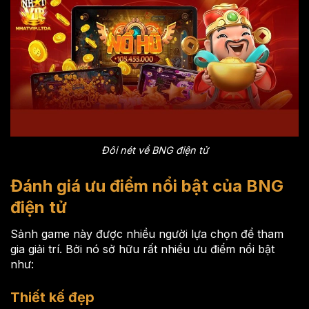
Đôi nét về BNG điện tử
Đánh giá ưu điểm nổi bật của BNG
điện tử
Sảnh game này được nhiều người lựa chọn để tham
gia giải trí. Bởi nó sở hữu rất nhiều ưu điểm nổi bật
như:
Thiết kế đẹp