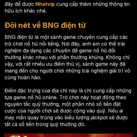
đây để được
Nhatvip
cung cấp thêm những thông tin
hữu ích khác nhé.
Đôi nét về BNG điện tử
BNG điện tử là một sảnh game chuyên cung cấp các
trò chơi nổ hũ nổi tiếng. Nơi đây, anh em có thể trải
nghiệm đa dạng các chuyên đề game nổ hũ đổi
thưởng khác nhau với phần thưởng khủng. Không chỉ
vậy, với rất nhiều ưu điểm thú vị, sảnh game này đã
mang đến cho người chơi những trải nghiệm giải trí vô
cùng hoàn hảo.
Điểm đặc trưng của địa chỉ này là chỉ cung cấp những
tựa game nổ hũ online. Trò chơi này hoạt động theo
nguyên tắc quỹ thưởng, một phần nhỏ số tiền đặt
cược của người chơi sẽ được cộng vào quỹ. Nếu ai
may mắn quay trúng vào biểu tượng jackpot sẽ được
tất cả số tiền trong quỹ thưởng đó.