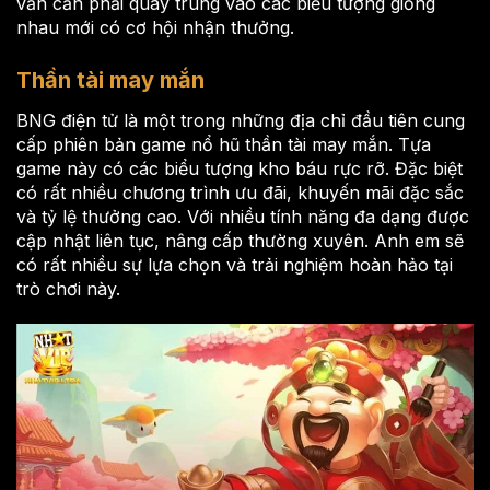
vẫn cần phải quay trúng vào các biểu tượng giống
nhau mới có cơ hội nhận thưởng.
Thần tài may mắn
BNG điện tử là một trong những địa chỉ đầu tiên cung
cấp phiên bản game nổ hũ thần tài may mắn. Tựa
game này có các biểu tượng kho báu rực rỡ. Đặc biệt
có rất nhiều chương trình ưu đãi, khuyến mãi đặc sắc
và tỷ lệ thưởng cao. Với nhiều tính năng đa dạng được
cập nhật liên tục, nâng cấp thường xuyên. Anh em sẽ
có rất nhiều sự lựa chọn và trải nghiệm hoàn hảo tại
trò chơi này.