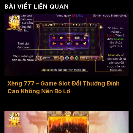
BÀI VIẾT LIÊN QUAN
Xèng 777 – Game Slot Đổi Thưởng Đỉnh
Cao Không Nên Bỏ Lỡ