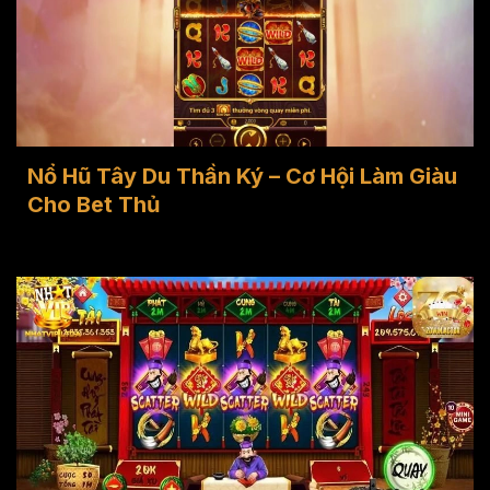
Nổ Hũ Tây Du Thần Ký – Cơ Hội Làm Giàu
Cho Bet Thủ