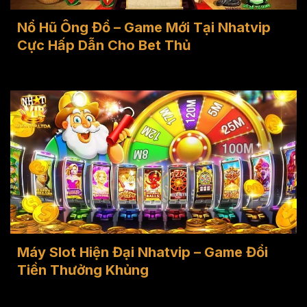
Nổ Hũ Ông Đồ – Game Mới Tại Nhatvip
Cực Hấp Dẫn Cho Bet Thủ
Máy Slot Hiện Đại Nhatvip – Game Đổi
Tiền Thưởng Khủng