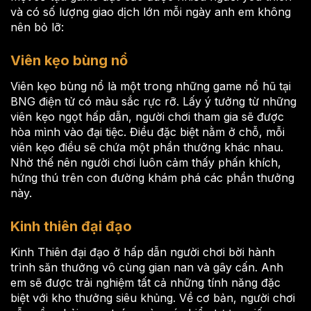
và có số lượng giao dịch lớn mỗi ngày anh em không
nên bỏ lỡ:
Viên kẹo bùng nổ
Viên kẹo bùng nổ là một trong những game nổ hũ tại
BNG điện tử có màu sắc rực rỡ. Lấy ý tưởng từ những
viên kẹo ngọt hấp dẫn, người chơi tham gia sẽ được
hòa mình vào đại tiệc. Điều đặc biệt nằm ở chỗ, mỗi
viên kẹo điều sẽ chứa một phần thưởng khác nhau.
Nhờ thế nên người chơi luôn cảm thấy phấn khích,
hứng thú trên con đường khám phá các phần thưởng
này.
Kinh thiên đại đạo
Kinh Thiên đại đạo ở hấp dẫn người chơi bời hành
trình săn thưởng vô cùng gian nan và gây cấn. Anh
em sẽ được trải nghiệm tất cả những tính năng đặc
biệt với kho thưởng siêu khủng. Về cơ bản, người chơi